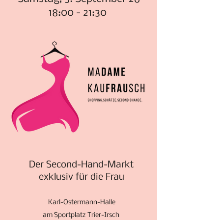
18:00 - 21:30
Der Second-Hand-Markt
exklusiv für die Frau
Karl-Ostermann-Halle
am Sportplatz Trier-Irsch