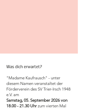
Was dich erwartet?
"Madame Kaufrausch" - unter
diesem Namen veranstaltet der
Förderverein des SV Trier-Irsch 1948
e.V. am
Samstag, 05. September 2026 von
18.00 - 21.30
Uhr
zum vierten Mal